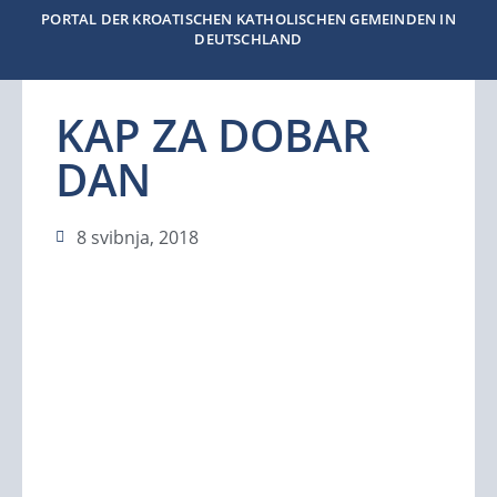
PORTAL DER KROATISCHEN KATHOLISCHEN GEMEINDEN IN
DEUTSCHLAND
KAP ZA DOBAR
DAN
8 svibnja, 2018