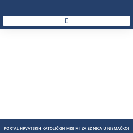
PORTAL HRVATSKIH KATOLIČKIH MISIJA I ZAJEDNICA U NJEMAČKOJ