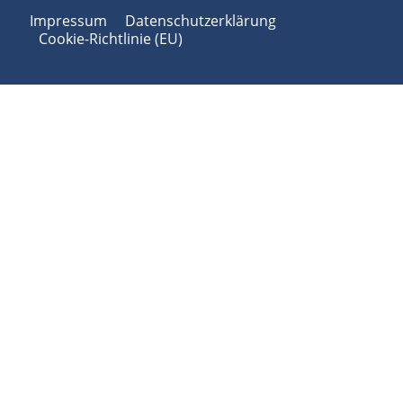
Impressum
Datenschutzerklärung
Cookie-Richtlinie (EU)