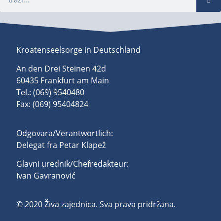
Kroatenseelsorge in Deutschland
An den Drei Steinen 42d
60435 Frankfurt am Main
Tel.: (069) 9540480
Fax: (069) 95404824
Odgovara/Verantwortlich:
Delegat fra Petar Klapež
Glavni urednik/Chefredakteur:
Ivan Gavranović
© 2020 Živa zajednica. Sva prava pridržana.