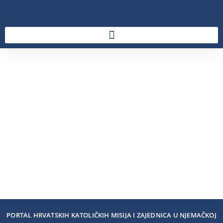
PORTAL HRVATSKIH KATOLIČKIH MISIJA I ZAJEDNICA U NJEMAČKOJ