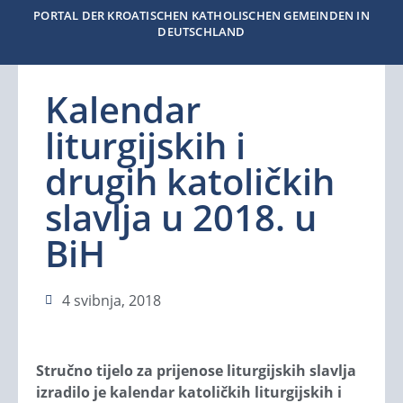
PORTAL DER KROATISCHEN KATHOLISCHEN GEMEINDEN IN
DEUTSCHLAND
Kalendar
liturgijskih i
drugih katoličkih
slavlja u 2018. u
BiH
4 svibnja, 2018
Stručno tijelo za prijenose liturgijskih slavlja
izradilo je kalendar katoličkih liturgijskih i