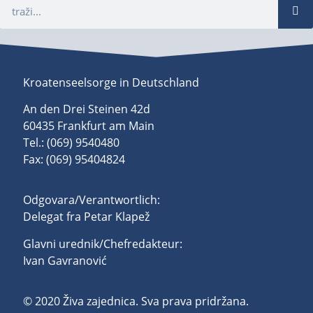
Kroatenseelsorge in Deutschland
An den Drei Steinen 42d
60435 Frankfurt am Main
Tel.: (069) 9540480
Fax: (069) 95404824
Odgovara/Verantwortlich:
Delegat fra Petar Klapež
Glavni urednik/Chefredakteur:
Ivan Gavranović
© 2020 Živa zajednica. Sva prava pridržana.