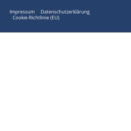
Impressum
Datenschutzerklärung
Cookie-Richtlinie (EU)