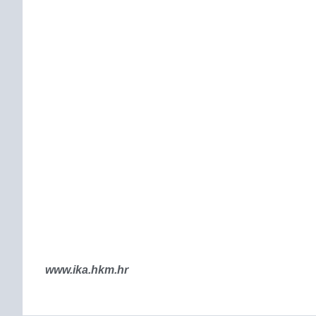
www.ika.hkm.hr