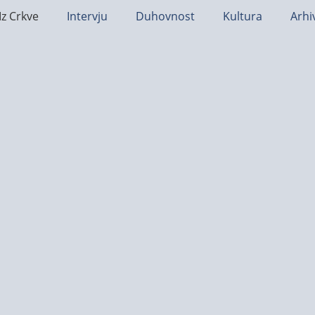
Iz Crkve
Intervju
Duhovnost
Kultura
Arhi