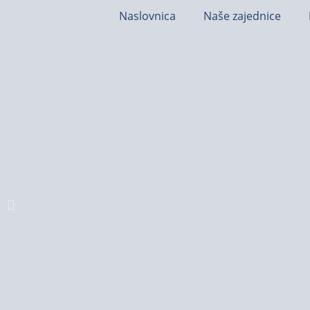
Naslovnica
Naše zajednice