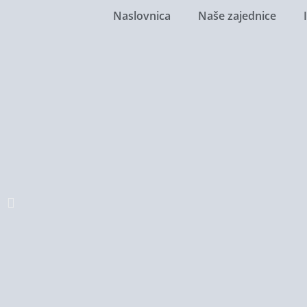
Naslovnica
Naše zajednice