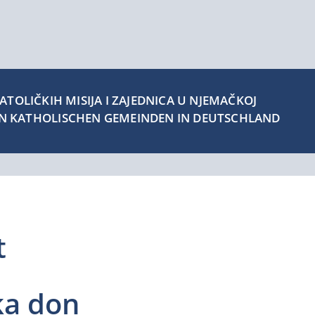
TOLIČKIH MISIJA I ZAJEDNICA U NJEMAČKOJ
EN KATHOLISCHEN GEMEINDEN IN DEUTSCHLAND
t
ka don