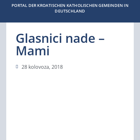
PORTAL DER KROATISCHEN KATHOLISCHEN GEMEINDEN IN
DEUTSCHLAND
Glasnici nade –
Mami
28 kolovoza, 2018