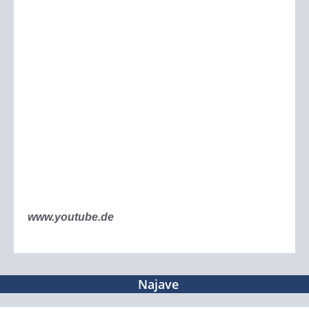
www.youtube.de
Najave