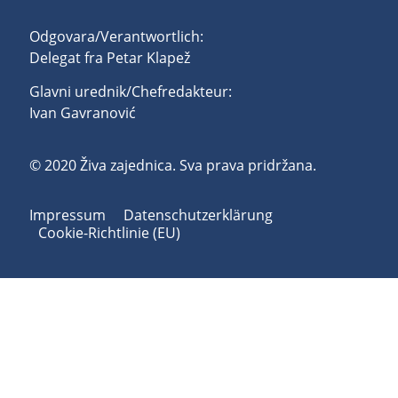
Odgovara/Verantwortlich:
Delegat fra Petar Klapež
Glavni urednik/Chefredakteur:
Ivan Gavranović
© 2020 Živa zajednica. Sva prava pridržana.
Impressum
Datenschutzerklärung
Cookie-Richtlinie (EU)