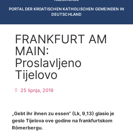
PORTAL DER KROATISCHEN KATHOLISCHEN GEMEINDEN IN
DEUTSCHLAND
FRANKFURT AM
MAIN:
Proslavljeno
Tijelovo
25 lipnja, 2019
„Gebt ihr ihnen zu essen“ (Lk, 9,13) glasio je
geslo Tijelova ove godine na frankfurtskom
Römerbergu.