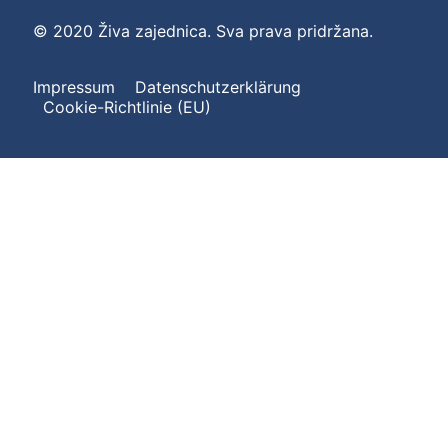
© 2020 Živa zajednica. Sva prava pridržana.
Impressum
Datenschutzerklärung
Cookie-Richtlinie (EU)