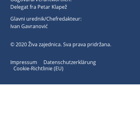
Delegat fra Petar Klapež
Glavni urednik/Chefredakteur:
Ivan Gavranović
© 2020 Živa zajednica. Sva prava pridržana.
Impressum
Datenschutzerklärung
Cookie-Richtlinie (EU)