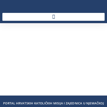
PORTAL HRVATSKIH KATOLIČKIH MISIJA I ZAJEDNICA U NJEMAČKOJ