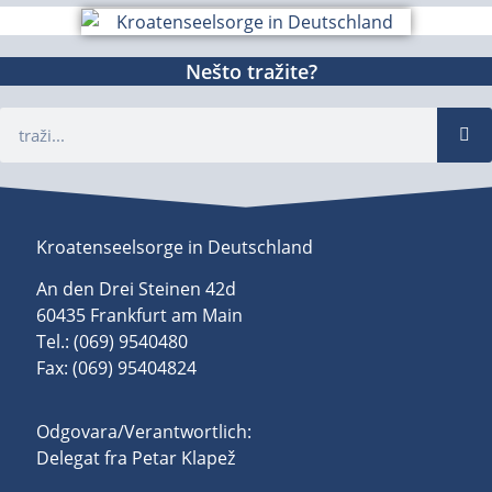
Nešto tražite?
Kroatenseelsorge in Deutschland
An den Drei Steinen 42d
60435 Frankfurt am Main
Tel.: (069) 9540480
Fax: (069) 95404824
Odgovara/Verantwortlich:
Delegat fra Petar Klapež