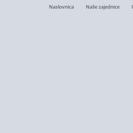
Naslovnica
Naše zajednice