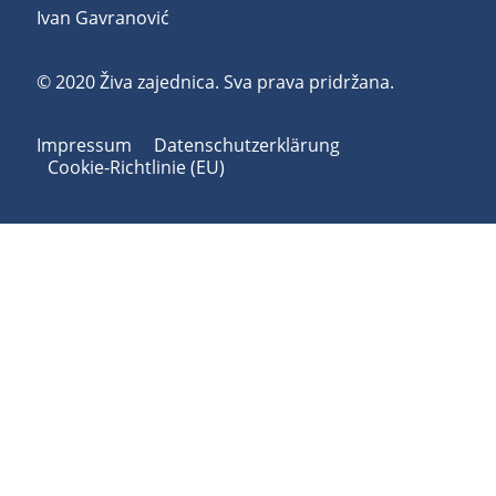
Ivan Gavranović
© 2020 Živa zajednica. Sva prava pridržana.
Impressum
Datenschutzerklärung
Cookie-Richtlinie (EU)