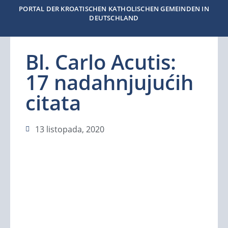
PORTAL DER KROATISCHEN KATHOLISCHEN GEMEINDEN IN
DEUTSCHLAND
Bl. Carlo Acutis:
17 nadahnjujućih
citata
13 listopada, 2020