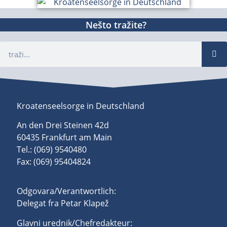
Nešto tražite?
Kroatenseelsorge in Deutschland
An den Drei Steinen 42d
60435 Frankfurt am Main
Tel.: (069) 9540480
Fax: (069) 95404824
Odgovara/Verantwortlich:
Delegat fra Petar Klapež
Glavni urednik/Chefredakteur: