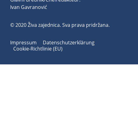
Ivan Gavranović
© 2020 Živa zajednica. Sva prava pridržana.
Impressum
Datenschutzerklärung
Cookie-Richtlinie (EU)