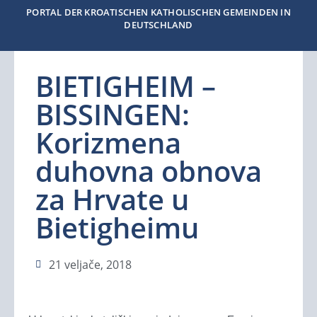
PORTAL DER KROATISCHEN KATHOLISCHEN GEMEINDEN IN
DEUTSCHLAND
BIETIGHEIM –
BISSINGEN:
Korizmena
duhovna obnova
za Hrvate u
Bietigheimu
21 veljače, 2018