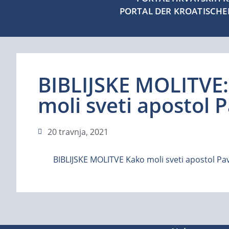
PORTAL DER KROATISCH
BIBLIJSKE MOLITVE
moli sveti apostol 
20 travnja, 2021
BIBLIJSKE MOLITVE Kako moli sveti apostol Pa