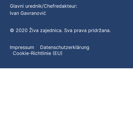
Glavni urednik/Chefredakteur:
Ivan Gavranović
© 2020 Živa zajednica. Sva prava pridržana.
Impressum
Datenschutzerklärung
Cookie-Richtlinie (EU)