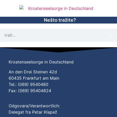
Nešto tražite?
Kroatenseelsorge in Deutschland
An den Drei Steinen 42d
60435 Frankfurt am Main
Tel.: (069) 9540480
Fax: (069) 95404824
Odgovara/Verantwortlich:
Delegat fra Petar Klapež