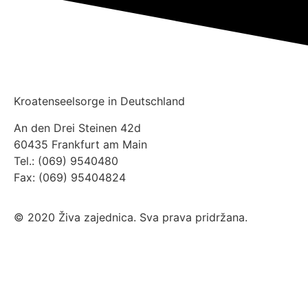
Kroatenseelsorge in Deutschland
An den Drei Steinen 42d
60435 Frankfurt am Main
Tel.: (069) 9540480
Fax: (069) 95404824
© 2020 Živa zajednica. Sva prava pridržana.