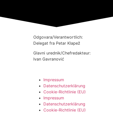
Odgovara/Verantwortlich:
Delegat fra Petar Klapež
Glavni urednik/Chefredakteur:
Ivan Gavranović
Impressum
Datenschutzerklärung
Cookie-Richtlinie (EU)
Impressum
Datenschutzerklärung
Cookie-Richtlinie (EU)