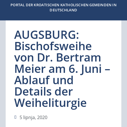
PORTAL DER KROATISCHEN KATHOLISCHEN GEMEINDEN IN
DEUTSCHLAND
AUGSBURG:
Bischofsweihe
von Dr. Bertram
Meier am 6. Juni –
Ablauf und
Details der
Weiheliturgie
5 lipnja, 2020