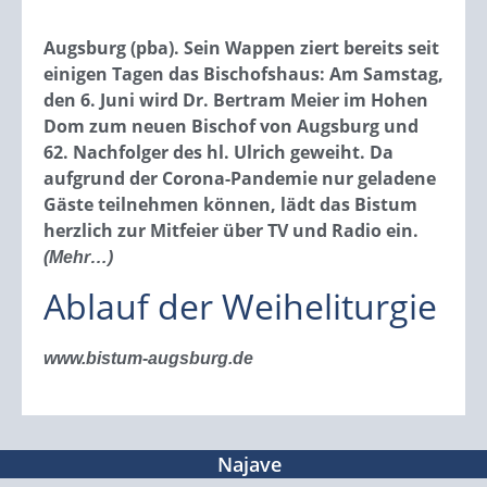
Augsburg (pba). Sein Wappen ziert bereits seit
einigen Tagen das Bischofshaus: Am Samstag,
den 6. Juni wird Dr. Bertram Meier im Hohen
Dom zum neuen Bischof von Augsburg und
62. Nachfolger des hl. Ulrich geweiht. Da
aufgrund der Corona-Pandemie nur geladene
Gäste teilnehmen können, lädt das Bistum
herzlich zur Mitfeier über TV und Radio ein.
(Mehr…)
Ablauf der Weiheliturgie
www.bistum-augsburg.de
Najave