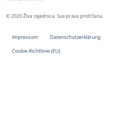
© 2020 Živa zajednica. Sva prava pridržana.
Impressum
Datenschutzerklärung
Cookie-Richtlinie (EU)