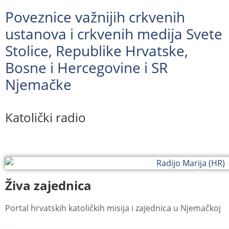
Poveznice važnijih crkvenih
ustanova i crkvenih medija Svete
Stolice, Republike Hrvatske,
Bosne i Hercegovine i SR
Njemačke
Katolički radio
Živa zajednica
Portal hrvatskih katoličkih misija i zajednica u Njemačkoj