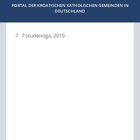
PORTAL DER KROATISCHEN KATHOLISCHEN GEMEINDEN IN
DEUTSCHLAND
7 studenoga, 2019