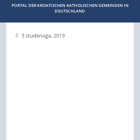
PORTAL DER KROATISCHEN KATHOLISCHEN GEMEINDEN IN
DEUTSCHLAND
3 studenoga, 2019