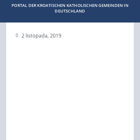
PORTAL DER KROATISCHEN KATHOLISCHEN GEMEINDEN IN
DEUTSCHLAND
2 listopada, 2019