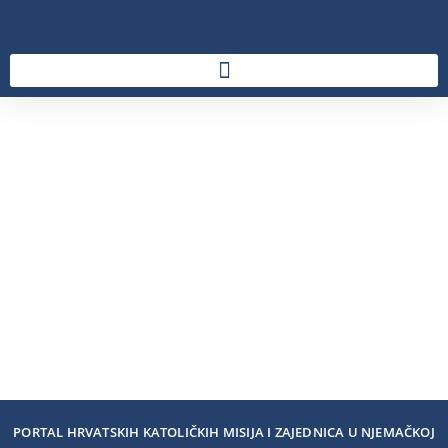
PORTAL HRVATSKIH KATOLIČKIH MISIJA I ZAJEDNICA U NJEMAČKOJ