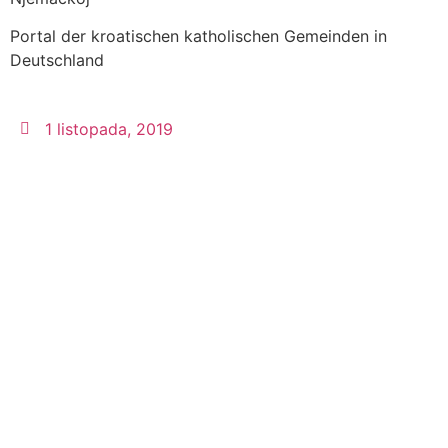
Portal der kroatischen katholischen Gemeinden in
Deutschland
1 listopada, 2019