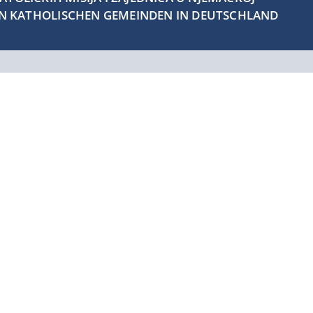
EN KATHOLISCHEN GEMEINDEN IN DEUTSCHLAND