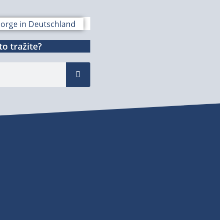
o tražite?