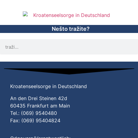
Nešto tražite?
Kroatenseelsorge in Deutschland
An den Drei Steinen 42d
60435 Frankfurt am Main
Tel.: (069) 9540480
Fax: (069) 95404824