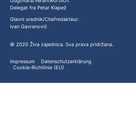
Odgovara/Verantwortlich:
Delegat fra Petar Klapež
Glavni urednik/Chefredakteur:
Ivan Gavranović
© 2020 Živa zajednica. Sva prava pridržana.
Impressum
Datenschutzerklärung
Cookie-Richtlinie (EU)