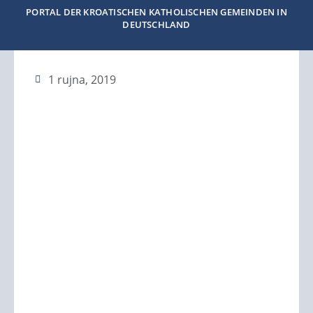
PORTAL DER KROATISCHEN KATHOLISCHEN GEMEINDEN IN
DEUTSCHLAND
1 rujna, 2019