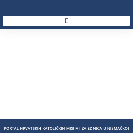
PORTAL HRVATSKIH KATOLIČKIH MISIJA I ZAJEDNICA U NJEMAČKOJ