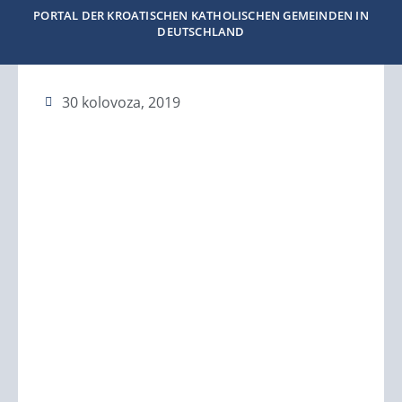
PORTAL DER KROATISCHEN KATHOLISCHEN GEMEINDEN IN
DEUTSCHLAND
30 kolovoza, 2019