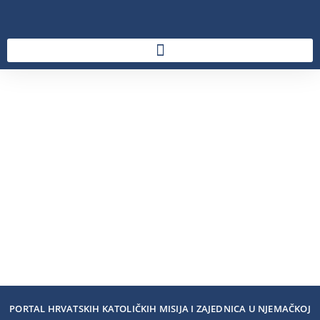
PORTAL HRVATSKIH KATOLIČKIH MISIJA I ZAJEDNICA U NJEMAČKOJ