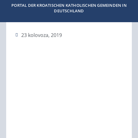
PORTAL DER KROATISCHEN KATHOLISCHEN GEMEINDEN IN
DEUTSCHLAND
23 kolovoza, 2019