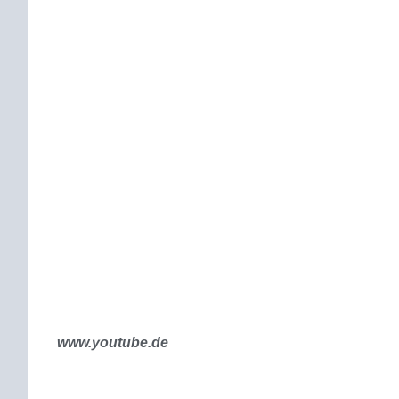
www.youtube.de