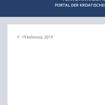
PORTAL DER KROATISCH
19 kolovoza, 2019