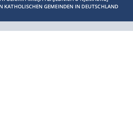
EN KATHOLISCHEN GEMEINDEN IN DEUTSCHLAND