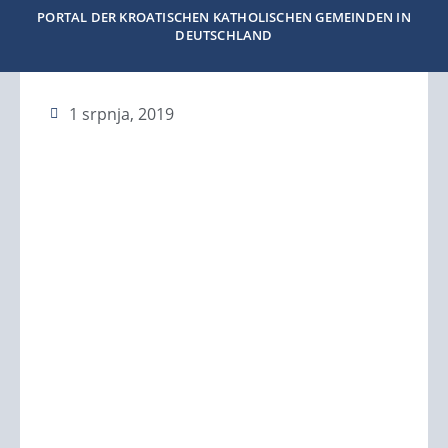
PORTAL DER KROATISCHEN KATHOLISCHEN GEMEINDEN IN
DEUTSCHLAND
1 srpnja, 2019