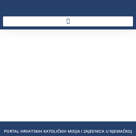
PORTAL HRVATSKIH KATOLIČKIH MISIJA I ZAJEDNICA U NJEMAČKOJ