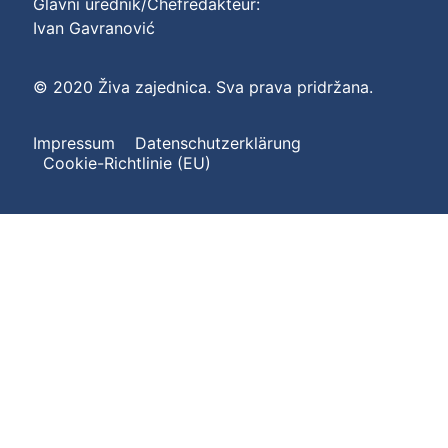
Glavni urednik/Chefredakteur:
Ivan Gavranović
© 2020 Živa zajednica. Sva prava pridržana.
Impressum
Datenschutzerklärung
Cookie-Richtlinie (EU)