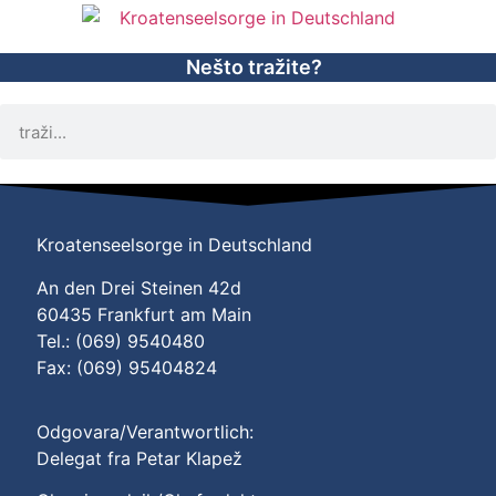
Nešto tražite?
Kroatenseelsorge in Deutschland
An den Drei Steinen 42d
60435 Frankfurt am Main
Tel.: (069) 9540480
Fax: (069) 95404824
Odgovara/Verantwortlich:
Delegat fra Petar Klapež