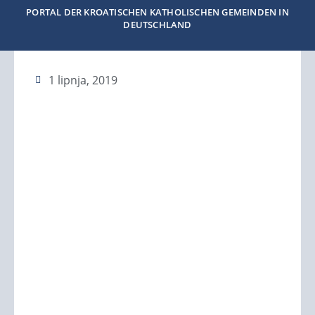
PORTAL DER KROATISCHEN KATHOLISCHEN GEMEINDEN IN
DEUTSCHLAND
1 lipnja, 2019