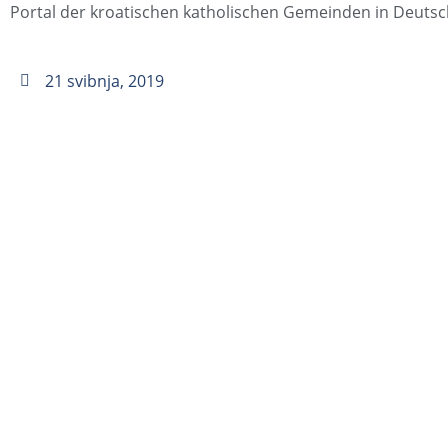
Portal der kroatischen katholischen Gemeinden in Deuts
21 svibnja, 2019