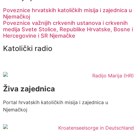
Poveznice hrvatskih katoličkih misija i zajednica u
Njemačkoj
Poveznice važnijih crkvenih ustanova i crkvenih
medija Svete Stolice, Republike Hrvatske, Bosne i
Hercegovine i SR Njemačke
Katolički radio
Živa zajednica
Portal hrvatskih katoličkih misija i zajednica u
Njemačkoj