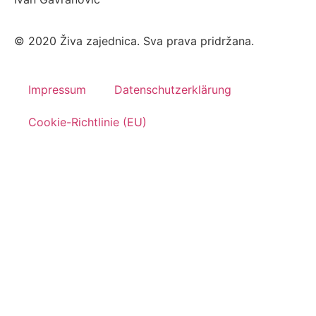
© 2020 Živa zajednica. Sva prava pridržana.
Impressum
Datenschutzerklärung
Cookie-Richtlinie (EU)