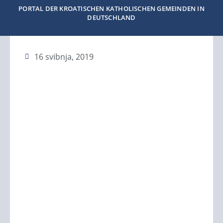
PORTAL DER KROATISCHEN KATHOLISCHEN GEMEINDEN IN
DEUTSCHLAND
16 svibnja, 2019