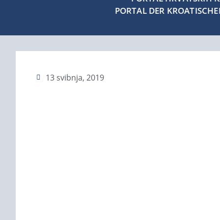
PORTAL DER KROATISCH
13 svibnja, 2019