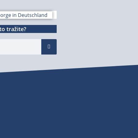
o tražite?