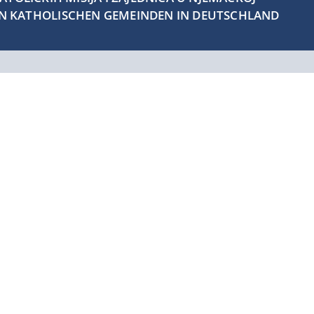
EN KATHOLISCHEN GEMEINDEN IN DEUTSCHLAND