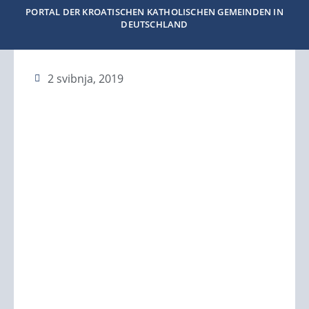
PORTAL DER KROATISCHEN KATHOLISCHEN GEMEINDEN IN
DEUTSCHLAND
2 svibnja, 2019