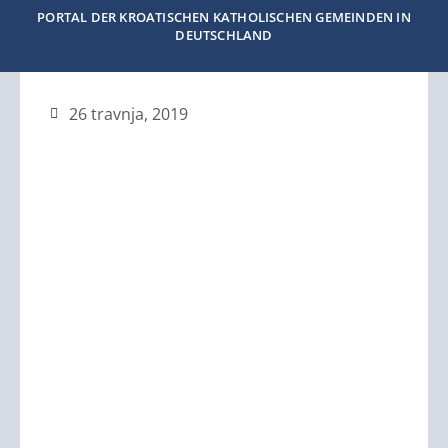
PORTAL DER KROATISCHEN KATHOLISCHEN GEMEINDEN IN
DEUTSCHLAND
26 travnja, 2019