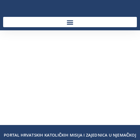
PORTAL HRVATSKIH KATOLIČKIH MISIJA I ZAJEDNICA U NJEMAČKOJ