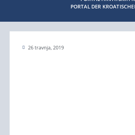
PORTAL DER KROATISCH
26 travnja, 2019