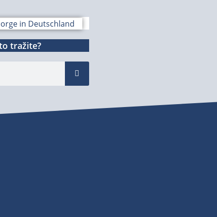
o tražite?