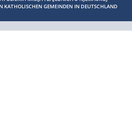
EN KATHOLISCHEN GEMEINDEN IN DEUTSCHLAND