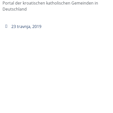
Portal der kroatischen katholischen Gemeinden in
Deutschland
23 travnja, 2019