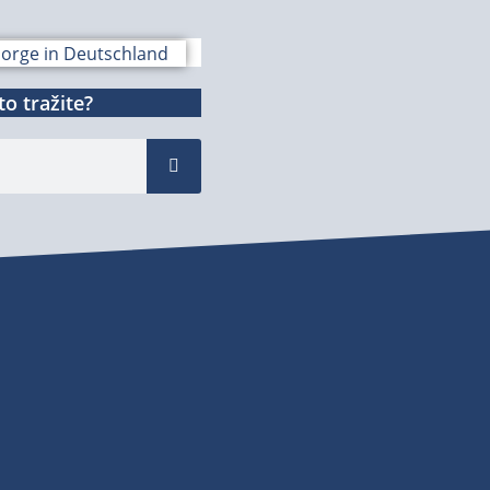
o tražite?