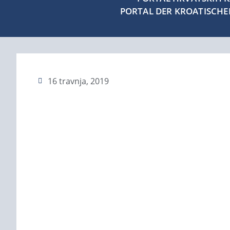
PORTAL DER KROATISCH
16 travnja, 2019