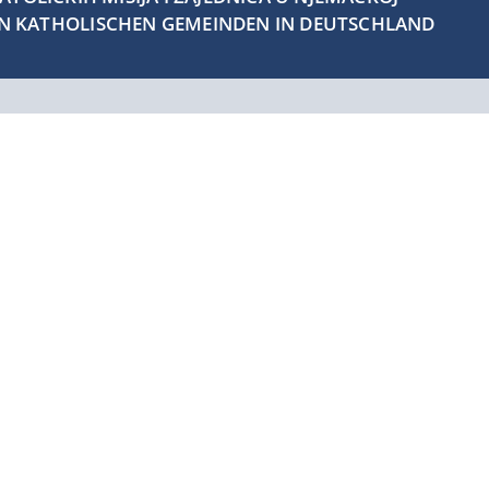
EN KATHOLISCHEN GEMEINDEN IN DEUTSCHLAND