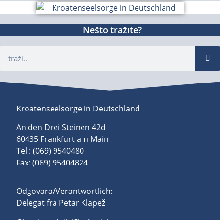
Nešto tražite?
Kroatenseelsorge in Deutschland
An den Drei Steinen 42d
60435 Frankfurt am Main
Tel.: (069) 9540480
Fax: (069) 95404824
Odgovara/Verantwortlich:
Delegat fra Petar Klapež