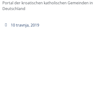
Portal der kroatischen katholischen Gemeinden in
Deutschland
10 travnja, 2019