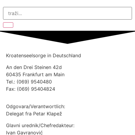
Kroatenseelsorge in Deutschland
An den Drei Steinen 42d
60435 Frankfurt am Main
Tel.: (069) 9540480
Fax: (069) 95404824
Odgovara/Verantwortlich:
Delegat fra Petar Klapež
Glavni urednik/Chefredakteur:
Ivan Gavranović