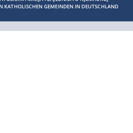
EN KATHOLISCHEN GEMEINDEN IN DEUTSCHLAND