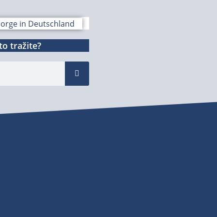
o tražite?