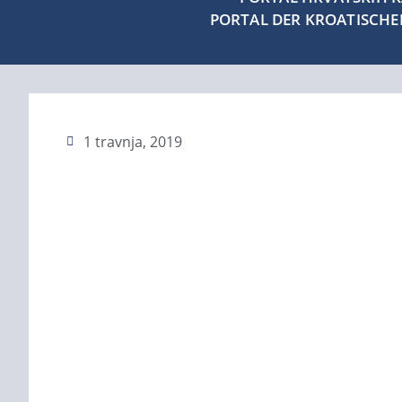
PORTAL DER KROATISCH
1 travnja, 2019