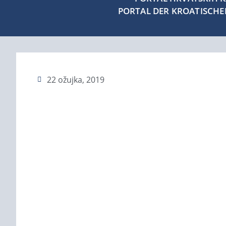
PORTAL DER KROATISCH
22 ožujka, 2019