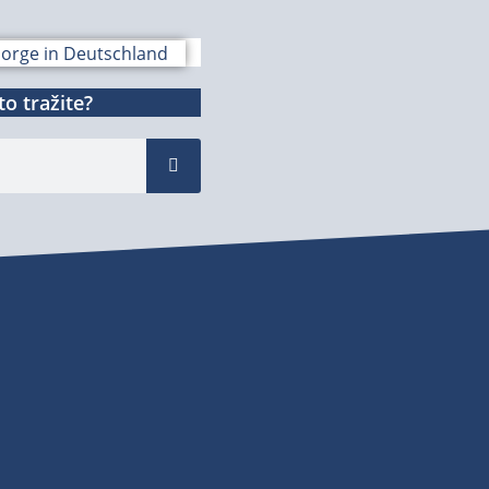
o tražite?