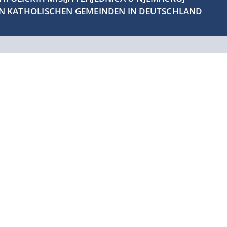
EN KATHOLISCHEN GEMEINDEN IN DEUTSCHLAND