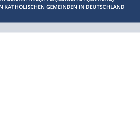
EN KATHOLISCHEN GEMEINDEN IN DEUTSCHLAND