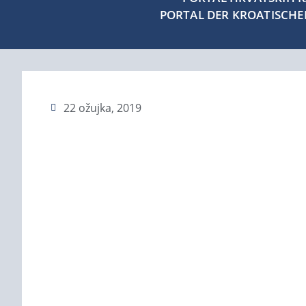
PORTAL DER KROATISCH
22 ožujka, 2019