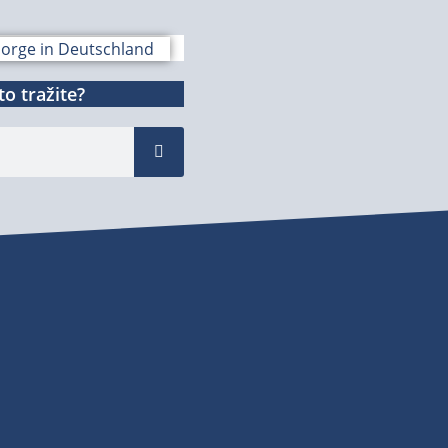
o tražite?