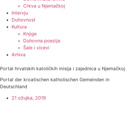
Crkva u Njemačkoj
Intervju
Duhovnost
Kultura
Knjige
Duhovna poezija
Šale i vicevi
Arhiva
Portal hrvatskih katoličkih misija i zajednica u Njemačkoj
Portal der kroatischen katholischen Gemeinden in
Deutschland
21 ožujka, 2019