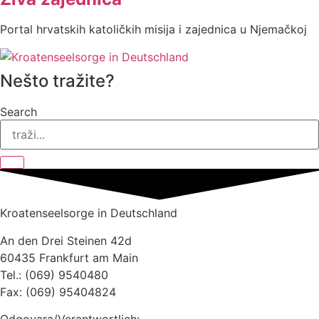
Portal hrvatskih katoličkih misija i zajednica u Njemačkoj
Nešto tražite?
Search
Kroatenseelsorge in Deutschland
An den Drei Steinen 42d
60435 Frankfurt am Main
Tel.: (069) 9540480
Fax: (069) 95404824