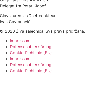
Odgovara/Verantwortlich:
Delegat fra Petar Klapež
Glavni urednik/Chefredakteur:
Ivan Gavranović
© 2020 Živa zajednica. Sva prava pridržana.
Impressum
Datenschutzerklärung
Cookie-Richtlinie (EU)
Impressum
Datenschutzerklärung
Cookie-Richtlinie (EU)