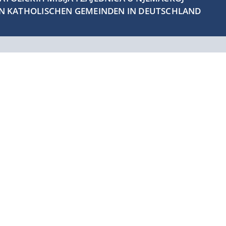
EN KATHOLISCHEN GEMEINDEN IN DEUTSCHLAND