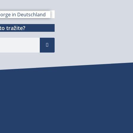
o tražite?