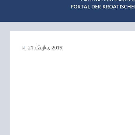
PORTAL DER KROATISCH
21 ožujka, 2019