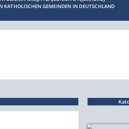
EN KATHOLISCHEN GEMEINDEN IN DEUTSCHLAND
Kato